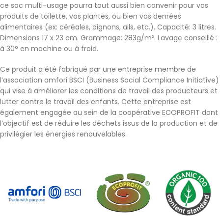
ce sac multi-usage pourra tout aussi bien convenir pour vos
produits de toilette, vos plantes, ou bien vos denrées
alimentaires (ex: céréales, oignons, ails, etc.). Capacité: 3 litres.
Dimensions 17 x 23 cm. Grammage: 283g/m². Lavage conseillé :
à 30° en machine ou à froid.
Ce produit a été fabriqué par une entreprise membre de
l’association amfori BSCI (Business Social Compliance Initiative)
qui vise à améliorer les conditions de travail des producteurs et
lutter contre le travail des enfants. Cette entreprise est
également engagée au sein de la coopérative ECOPROFIT dont
l’objectif est de réduire les déchets issus de la production et de
privilégier les énergies renouvelables.