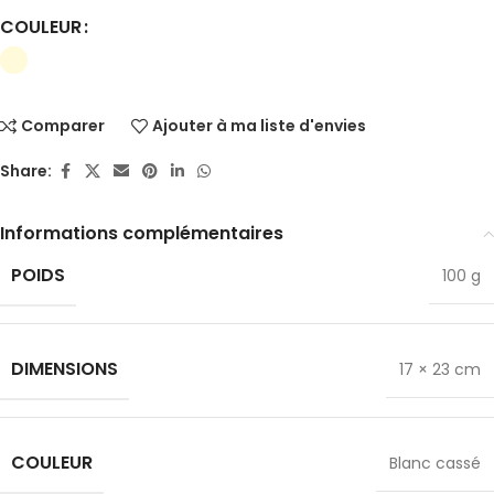
COULEUR
Comparer
Ajouter à ma liste d'envies
✕
Share:
Informations complémentaires
POIDS
100 g
DIMENSIONS
17 × 23 cm
COULEUR
Blanc cassé