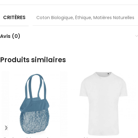
CRITÈRES
Coton Biologique
,
Éthique
,
Matières Naturelles
Avis (0)
Produits similaires