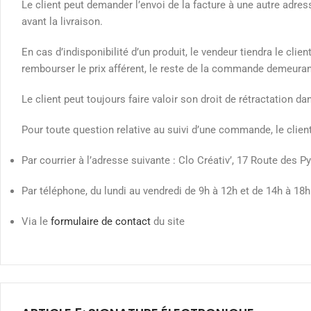
Le client peut demander l’envoi de la facture à une autre adre
avant la livraison.
En cas d’indisponibilité d’un produit, le vendeur tiendra le cli
rembourser le prix afférent, le reste de la commande demeurant 
Le client peut toujours faire valoir son droit de rétractation d
Pour toute question relative au suivi d’une commande, le clien
Par courrier à l’adresse suivante : Clo Créativ’, 17 Route des P
Par téléphone, du lundi au vendredi de 9h à 12h et de 14h à 18h
Via le
formulaire de contact
du site