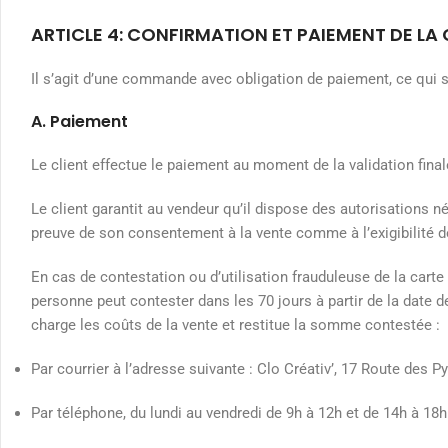
ARTICLE 4: CONFIRMATION ET PAIEMENT DE L
Il s’agit d’une commande avec obligation de paiement, ce qui 
A. Paiement
Le client effectue le paiement au moment de la validation fin
Le client garantit au vendeur qu’il dispose des autorisations 
preuve de son consentement à la vente comme à l’exigibilité
En cas de contestation ou d’utilisation frauduleuse de la carte 
personne peut contester dans les 70 jours à partir de la date 
charge les coûts de la vente et restitue la somme contestée :
Par courrier à l’adresse suivante : Clo Créativ’, 17 Route des P
Par téléphone, du lundi au vendredi de 9h à 12h et de 14h à 18h