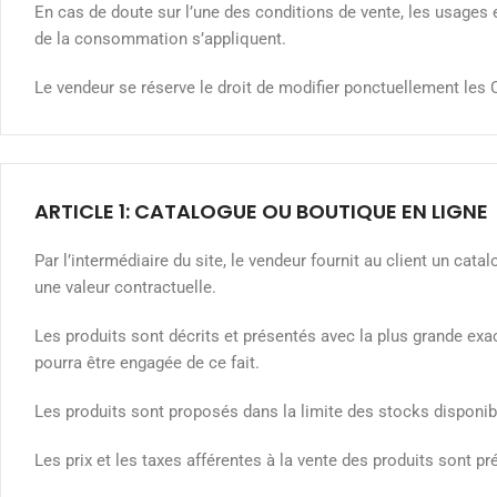
En cas de doute sur l’une des conditions de vente, les usages 
de la consommation s’appliquent.
Le vendeur se réserve le droit de modifier ponctuellement les 
ARTICLE 1: CATALOGUE OU BOUTIQUE EN LIGNE
Par l’intermédiaire du site, le vendeur fournit au client un ca
une valeur contractuelle.
Les produits sont décrits et présentés avec la plus grande exa
pourra être engagée de ce fait.
Les produits sont proposés dans la limite des stocks disponib
Les prix et les taxes afférentes à la vente des produits sont p