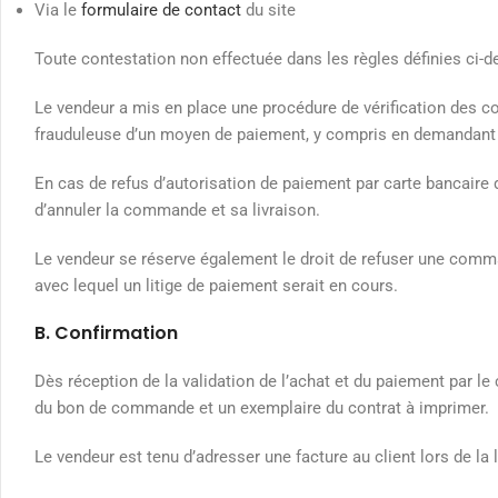
Via le
formulaire de contact
du site
Toute contestation non effectuée dans les règles définies ci-d
Le vendeur a mis en place une procédure de vérification des 
frauduleuse d’un moyen de paiement, y compris en demandant a
En cas de refus d’autorisation de paiement par carte bancaire
d’annuler la commande et sa livraison.
Le vendeur se réserve également le droit de refuser une com
avec lequel un litige de paiement serait en cours.
B. Confirmation
Dès réception de la validation de l’achat et du paiement par le 
du bon de commande et un exemplaire du contrat à imprimer.
Le vendeur est tenu d’adresser une facture au client lors de la l