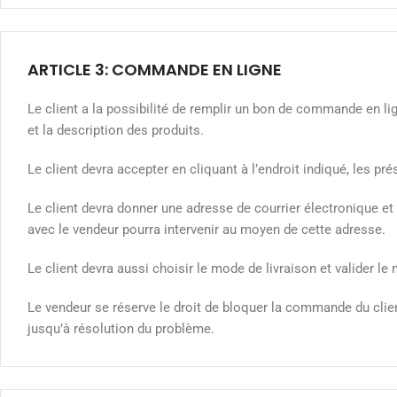
ARTICLE 3: COMMANDE EN LIGNE
Le client a la possibilité de remplir un bon de commande en lig
et la description des produits.
Le client devra accepter en cliquant à l’endroit indiqué, les 
Le client devra donner une adresse de courrier électronique et
avec le vendeur pourra intervenir au moyen de cette adresse.
Le client devra aussi choisir le mode de livraison et valider l
Le vendeur se réserve le droit de bloquer la commande du clien
jusqu’à résolution du problème.