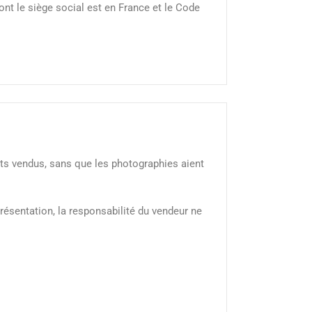
ont le siège social est en France et le Code
uits vendus, sans que les photographies aient
résentation, la responsabilité du vendeur ne