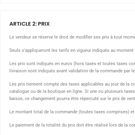
ARTICLE 2: PRIX
Le vendeur se réserve le droit de modifier ses prix à tout mome
Seuls s’appliqueront les tarifs en vigueur indiqués au moment 
Les prix sont indiqués en euros (hors taxes et toutes taxes co
livraison sont indiqués avant validation de la commande par le 
Les prix tiennent compte des taxes applicables au jour de la
catalogue ou de la boutique en ligne. Si une ou plusieurs ta
baisse, ce changement pourra être répercuté sur le prix de ven
Le montant total de la commande (toutes taxes comprises) et f
Le paiement de la totalité du prix doit être réalisé lors de la