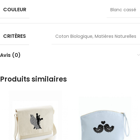
COULEUR
Blanc cassé
CRITÈRES
Coton Biologique
,
Matières Naturelles
Avis (0)
Produits similaires