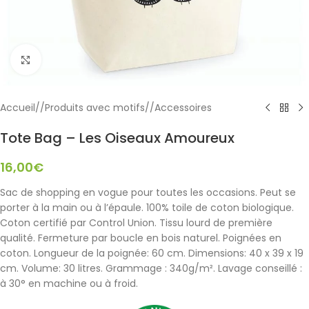
Click to enlarge
Accueil
/
Produits avec motifs
/
Accessoires
Tote Bag – Les Oiseaux Amoureux
16,00
€
Sac de shopping en vogue pour toutes les occasions. Peut se
porter à la main ou à l’épaule. 100% toile de coton biologique.
Coton certifié par Control Union. Tissu lourd de première
qualité. Fermeture par boucle en bois naturel. Poignées en
coton. Longueur de la poignée: 60 cm. Dimensions: 40 x 39 x 19
cm. Volume: 30 litres. Grammage : 340g/m². Lavage conseillé :
à 30° en machine ou à froid.