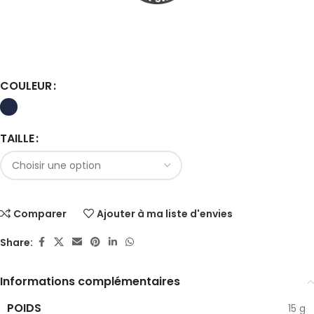
COULEUR
TAILLE
Comparer
Ajouter à ma liste d'envies
Share:
Informations complémentaires
POIDS
15 g