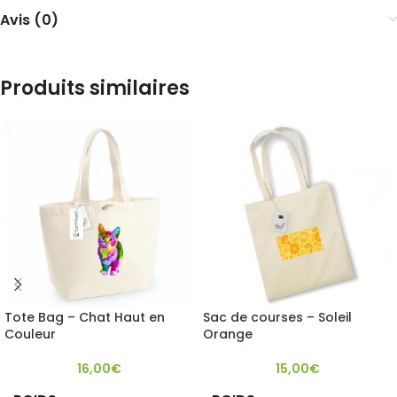
Avis (0)
Produits similaires
Tote Bag – Chat Haut en
Sac de courses – Soleil
Couleur
Orange
16,00
€
15,00
€