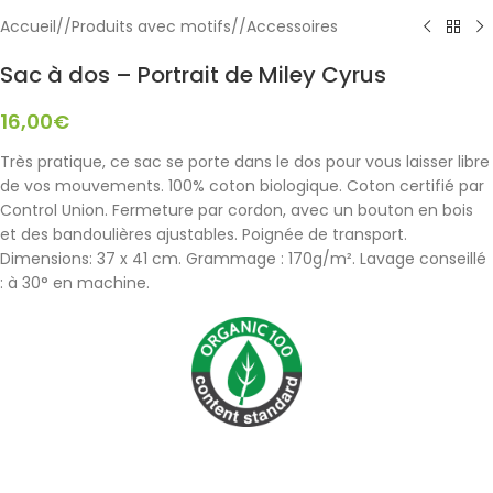
Accueil
/
Produits avec motifs
/
Accessoires
Sac à dos – Portrait de Miley Cyrus
16,00
€
Très pratique, ce sac se porte dans le dos pour vous laisser libre
de vos mouvements. 100% coton biologique. Coton certifié par
Control Union. Fermeture par cordon, avec un bouton en bois
et des bandoulières ajustables. Poignée de transport.
Dimensions: 37 x 41 cm. Grammage : 170g/m². Lavage conseillé
: à 30° en machine.